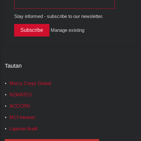
Stay informed - subscribe to our newsletter.
Manage existing
Tautan
Mercy Corps Global
NZMATES
ACCCRN
MCI Intranet
Laporan Audit