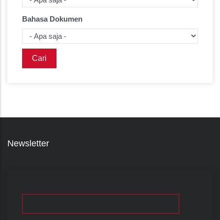
Bahasa Dokumen
Newsletter