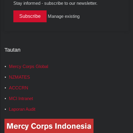
Stay informed - subscribe to our newsletter.
Manage existing
Tautan
Mercy Corps Global
NZMATES
ACCCRN
MCI Intranet
Laporan Audit