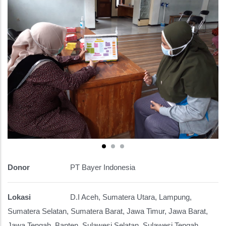
Donor
PT Bayer Indonesia
Lokasi
D.I Aceh, Sumatera Utara, Lampung,
Sumatera Selatan, Sumatera Barat, Jawa Timur, Jawa Barat,
Jawa Tengah, Banten, Sulawesi Selatan, Sulawesi Tengah,