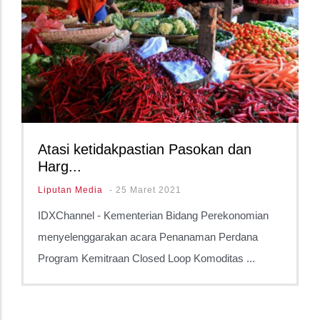
Atasi ketidakpastian Pasokan dan
Harg...
Liputan Media
-
25 Maret 2021
IDXChannel - Kementerian Bidang Perekonomian
menyelenggarakan acara Penanaman Perdana
Program Kemitraan Closed Loop Komoditas ...