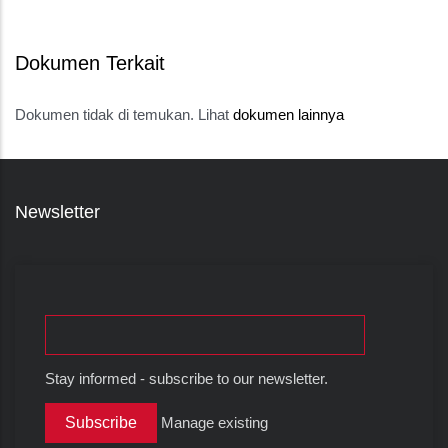
Dokumen Terkait
Dokumen tidak di temukan. Lihat
dokumen lainnya
Newsletter
Stay informed - subscribe to our newsletter.
Manage existing