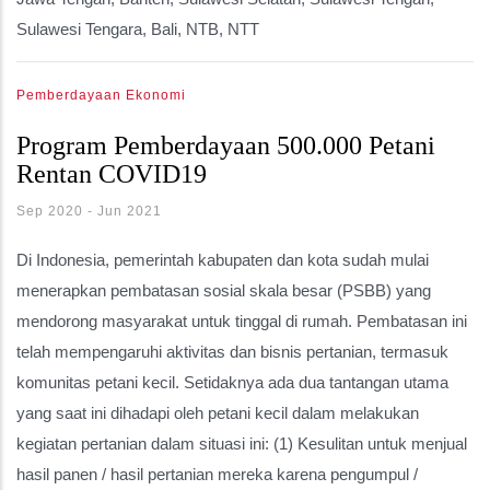
Sulawesi Tengara, Bali, NTB, NTT
Pemberdayaan Ekonomi
Program Pemberdayaan 500.000 Petani
Rentan COVID19
Sep 2020
-
Jun 2021
Di Indonesia, pemerintah kabupaten dan kota sudah mulai
menerapkan pembatasan sosial skala besar (PSBB) yang
mendorong masyarakat untuk tinggal di rumah. Pembatasan ini
telah mempengaruhi aktivitas dan bisnis pertanian, termasuk
komunitas petani kecil. Setidaknya ada dua tantangan utama
yang saat ini dihadapi oleh petani kecil dalam melakukan
kegiatan pertanian dalam situasi ini: (1) Kesulitan untuk menjual
hasil panen / hasil pertanian mereka karena pengumpul /