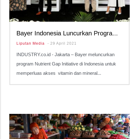
Bayer Indonesia Luncurkan Progra...
Liputan Media
-
29 April 2021
INDUSTRY.co.id - Jakarta – Bayer meluncurkan
program Nutrient Gap Initiative di Indonesia untuk
memperluas akses vitamin dan mineral...