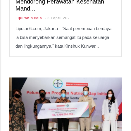
Mendorong Perawatan Kesehatan
Mand...
Liputan Media
-
30 April 2021
Liputan6.com, Jakarta - "Saat perempuan berdaya,
ia bisa menyebarkan semangat itu pada keluarga
dan lingkungannya," kata Kinshuk Kunwar...