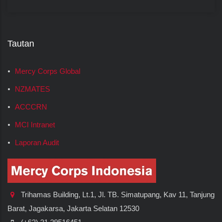
Tautan
Mercy Corps Global
NZMATES
ACCCRN
MCI Intranet
Laporan Audit
Trihamas Building, Lt.1, Jl. TB. Simatupang, Kav 11, Tanjung
Barat, Jagakarsa, Jakarta Selatan 12530