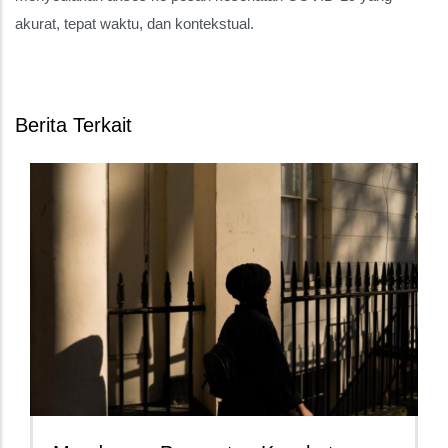
akurat, tepat waktu, dan kontekstual.
Berita Terkait