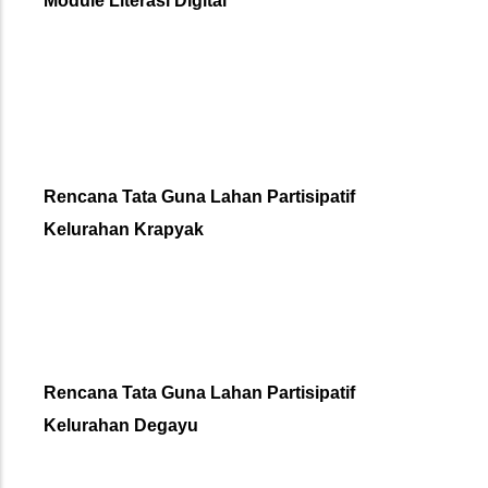
Module Literasi Digital
Rencana Tata Guna Lahan Partisipatif
Kelurahan Krapyak
Rencana Tata Guna Lahan Partisipatif
Kelurahan Degayu