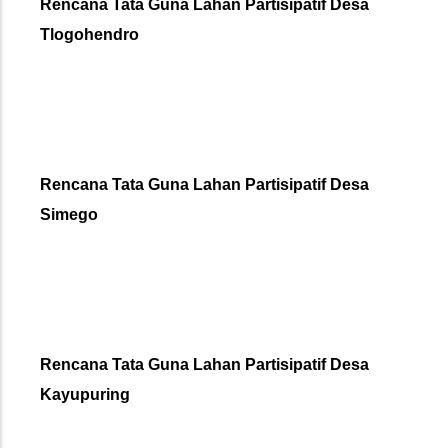
Rencana Tata Guna Lahan Partisipatif Desa
Tlogohendro
Rencana Tata Guna Lahan Partisipatif Desa
Simego
Rencana Tata Guna Lahan Partisipatif Desa
Kayupuring