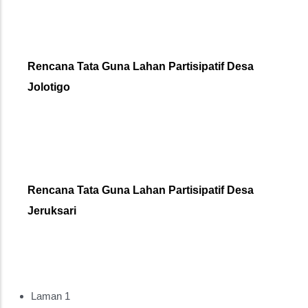
Rencana Tata Guna Lahan Partisipatif Desa
Jolotigo
Rencana Tata Guna Lahan Partisipatif Desa
Jeruksari
Laman 1
Pagination