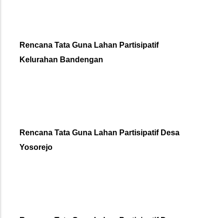
Rencana Tata Guna Lahan Partisipatif
Kelurahan Bandengan
Rencana Tata Guna Lahan Partisipatif Desa
Yosorejo