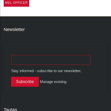
MEL OFFICER
Newsletter
Stay informed - subscribe to our newsletter.
Manage existing
Tautan