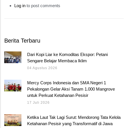
Log in
to post comments
Berita Terbaru
Dari Kopi Liar ke Komoditas Ekspor: Petani
Sengare Belajar Membaca Iklim
04 Agustus 2026
Mercy Corps Indonesia dan SMA Negeri 1
Pekalongan Gelar Aksi Tanam 1.000 Mangrove
untuk Perkuat Ketahanan Pesisir
17 Juli 2026
Ketika Laut Tak Lagi Surut: Mendorong Tata Kelola
Ketahanan Pesisir yang Transformatif di Jawa