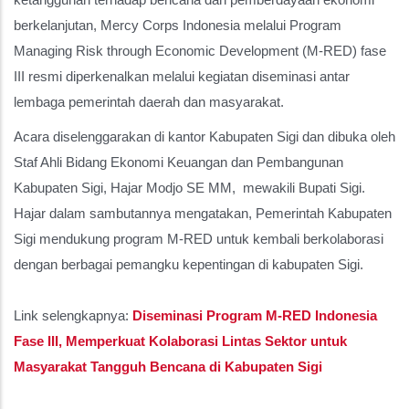
berkelanjutan, Mercy Corps Indonesia melalui Program
Managing Risk through Economic Development (M-RED) fase
III resmi diperkenalkan melalui kegiatan diseminasi antar
lembaga pemerintah daerah dan masyarakat.
Acara diselenggarakan di kantor Kabupaten Sigi dan dibuka oleh
Staf Ahli Bidang Ekonomi Keuangan dan Pembangunan
Kabupaten Sigi, Hajar Modjo SE MM, mewakili Bupati Sigi.
Hajar dalam sambutannya mengatakan, Pemerintah Kabupaten
Sigi mendukung program M-RED untuk kembali berkolaborasi
dengan berbagai pemangku kepentingan di kabupaten Sigi.
Link selengkapnya:
Diseminasi Program M-RED Indonesia
Fase III, Memperkuat Kolaborasi Lintas Sektor untuk
Masyarakat Tangguh Bencana di Kabupaten Sigi