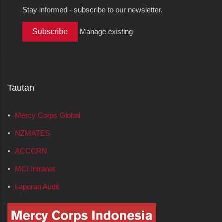
Stay informed - subscribe to our newsletter.
Manage existing
Tautan
Mercy Corps Global
NZMATES
ACCCRN
MCI Intranet
Laporan Audit