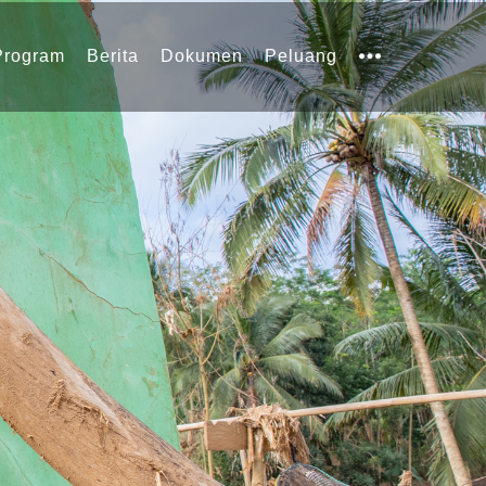
Program
Berita
Dokumen
Peluang