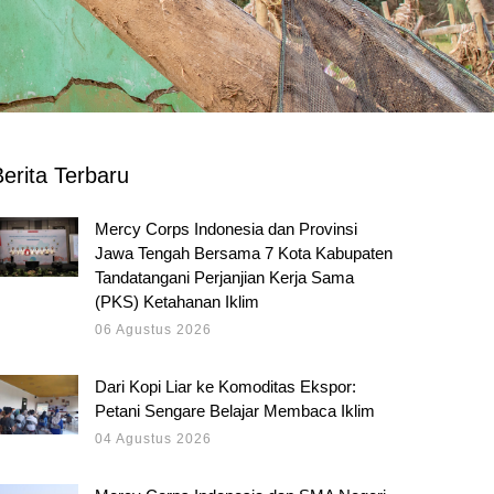
erita Terbaru
Mercy Corps Indonesia dan Provinsi
Jawa Tengah Bersama 7 Kota Kabupaten
Tandatangani Perjanjian Kerja Sama
(PKS) Ketahanan Iklim
06 Agustus 2026
Dari Kopi Liar ke Komoditas Ekspor:
Petani Sengare Belajar Membaca Iklim
04 Agustus 2026