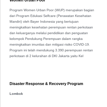
Women Urban Poor
Program Women Urban Poor (WUP) merupakan bagian
dari
Program Edukasi Selfcare (Perawatan Kesehatan
Mandiri) oleh Bayer Indonesia yang bertujuan
meningkatkan
kesehatan perempuan rentan perkotaan
dan keluarganya
melalui pendidikan dan penguatan
kelompok Pendukung Perempuan dalam rangka
meningkatkan imunitas dan mitigasi risiko COVID-19.
Program ini telah mendukung 3.390 perempuan rentan
perkotaan di 2 kelurahan di DKI Jakarta yaitu Kel
Disaster Response & Recovery Program
Lombok