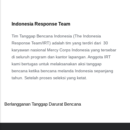
Indonesia Response Team
Tim Tanggap Bencana Indonesia (The Indonesia
Response Team/IRT) adalah tim yang terdiri dari 30
karyawan nasional Mercy Corps Indonesia yang tersebar
di seluruh program dan kantor lapangan. Anggota IRT
kami bertugas untuk melaksanakan aksi tanggap
bencana ketika bencana melanda Indonesia sepanjang
tahun. Setelah proses seleksi yang ketat.
Berlangganan Tanggap Darurat Bencana