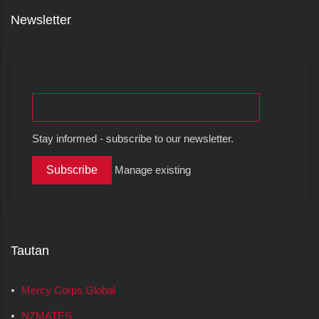
Newsletter
Stay informed - subscribe to our newsletter.
Manage existing
Tautan
Mercy Corps Global
NZMATES