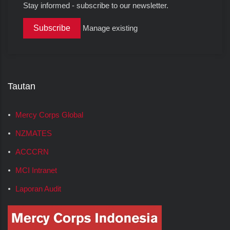
Stay informed - subscribe to our newsletter.
Manage existing
Tautan
Mercy Corps Global
NZMATES
ACCCRN
MCI Intranet
Laporan Audit