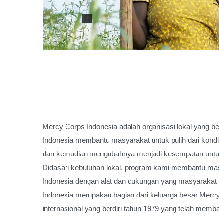
Mercy Corps Indonesia adalah organisasi lokal yang be
Indonesia membantu masyarakat untuk pulih dari kondi
dan kemudian mengubahnya menjadi kesempatan untuk 
Didasari kebutuhan lokal, program kami membantu mas
Indonesia dengan alat dan dukungan yang masyarakat
Indonesia merupakan bagian dari keluarga besar Mercy 
internasional yang berdiri tahun 1979 yang telah memb