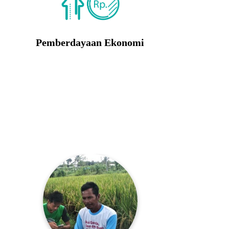
Pemberdayaan Ekonomi