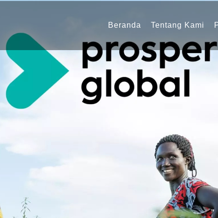
Navigasi
utama
Beranda
Tentang Kami