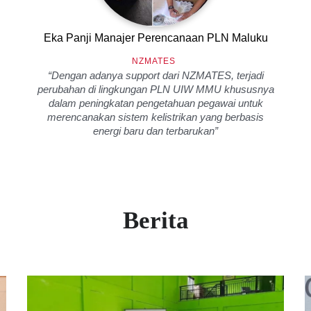
Eka Panji Manajer Perencanaan PLN Maluku
NZMATES
“Dengan adanya support dari NZMATES, terjadi
perubahan di lingkungan PLN UIW MMU khususnya
dalam peningkatan pengetahuan pegawai untuk
merencanakan sistem kelistrikan yang berbasis
energi baru dan terbarukan”
Berita