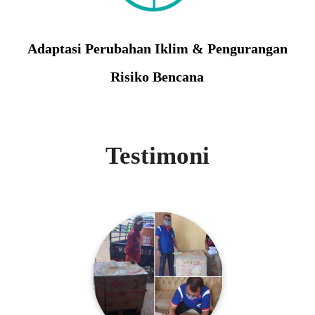
Adaptasi Perubahan Iklim & Pengurangan
Risiko Bencana
Testimoni