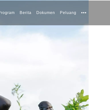
Program
Berita
Dokumen
Peluang