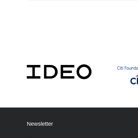
Newsletter