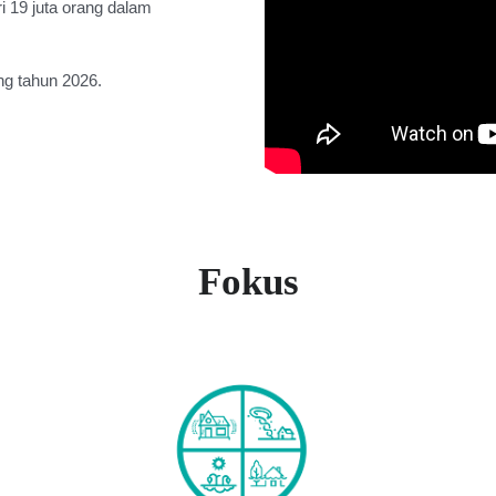
i 19 juta orang dalam
ng tahun 2026.
Fokus