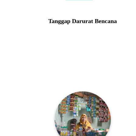
Tanggap Darurat Bencana