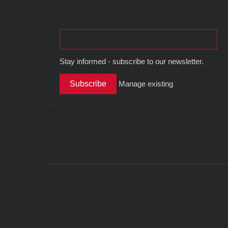
Stay informed - subscribe to our newsletter.
Manage existing