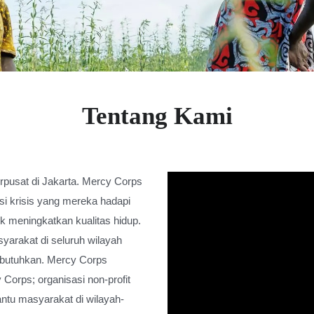
Tentang Kami
rpusat di Jakarta. Mercy Corps
si krisis yang mereka hadapi
meningkatkan kualitas hidup.
yarakat di seluruh wilayah
 butuhkan. Mercy Corps
Corps; organisasi non-profit
antu masyarakat di wilayah-