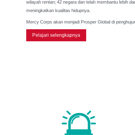
wilayah rentan; 42 negara dan telah membantu lebih dar
meningkatkan kualitas hidupnya.
Mercy Corps akan menjadi Prosper Global di penghuju
Pelajari selengkapnya